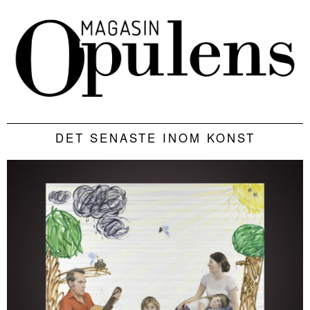
DET SENASTE INOM KONST