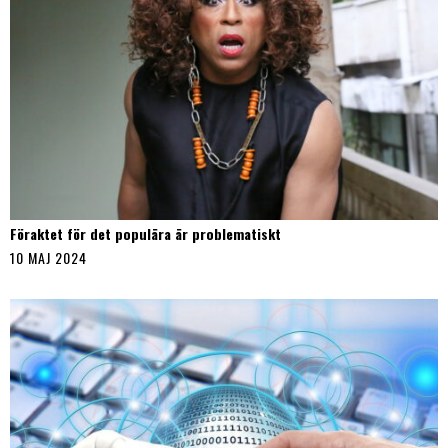
Föraktet för det populära är problematiskt
10 MAJ 2024