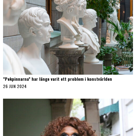
”Pekpinnarna” har länge varit ett problem i konstvärlden
26 JUN 2024