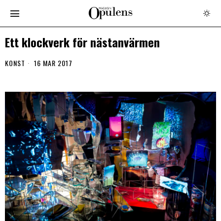
Ett klockverk för nästanvärmen
KONST
16 MAR 2017