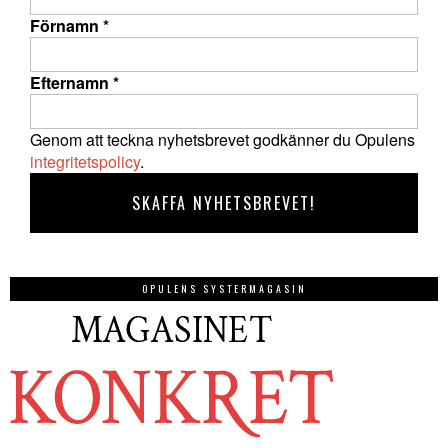
Förnamn
*
Efternamn
*
Genom att teckna nyhetsbrevet godkänner du Opulens
integritetspolicy
.
OPULENS SYSTERMAGASIN