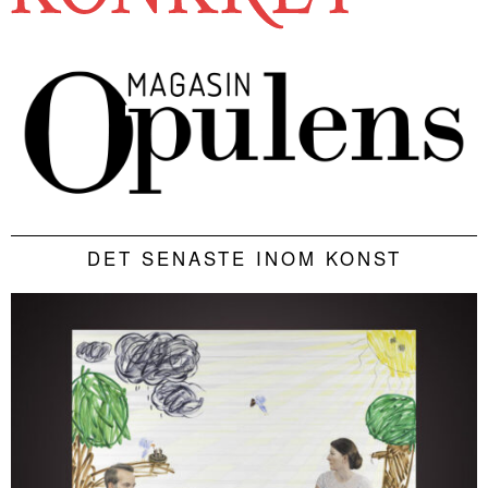
DET SENASTE INOM KONST