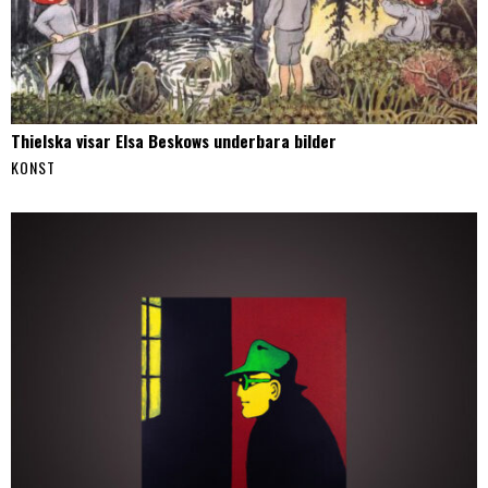
Thielska visar Elsa Beskows underbara bilder
KONST