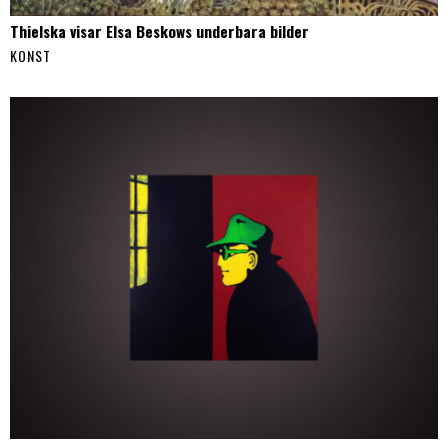
Thielska visar Elsa Beskows underbara bilder
KONST