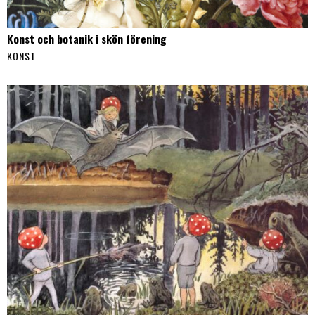
Konst och botanik i skön förening
KONST