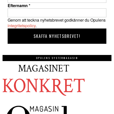
Efternamn
*
Genom att teckna nyhetsbrevet godkänner du Opulens
integritetspolicy
.
OPULENS SYSTERMAGASIN