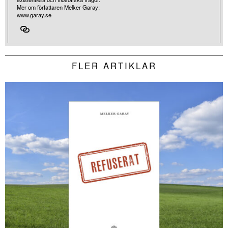
Mer om författaren Melker Garay:
www.garay.se
FLER ARTIKLAR