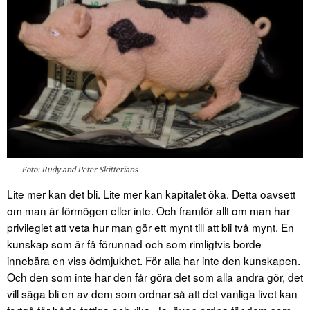
Foto: Rudy and Peter Skitterians
Lite mer kan det bli. Lite mer kan kapitalet öka. Detta oavsett
om man är förmögen eller inte. Och framför allt om man har
privilegiet att veta hur man gör ett mynt till att bli två mynt. En
kunskap som är få förunnad och som rimligtvis borde
innebära en viss ödmjukhet. För alla har inte den kunskapen.
Och den som inte har den får göra det som alla andra gör, det
vill säga bli en av dem som ordnar så att det vanliga livet kan