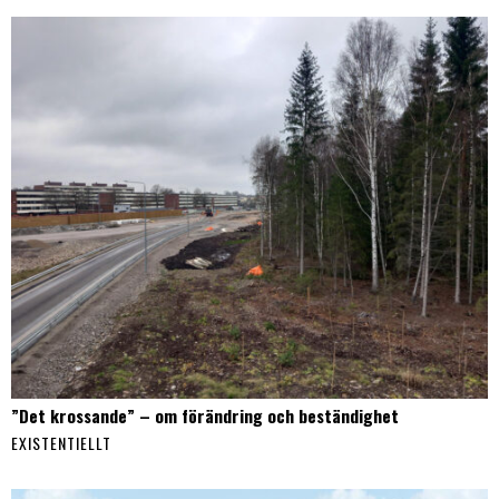
”Det krossande” – om förändring och beständighet
EXISTENTIELLT