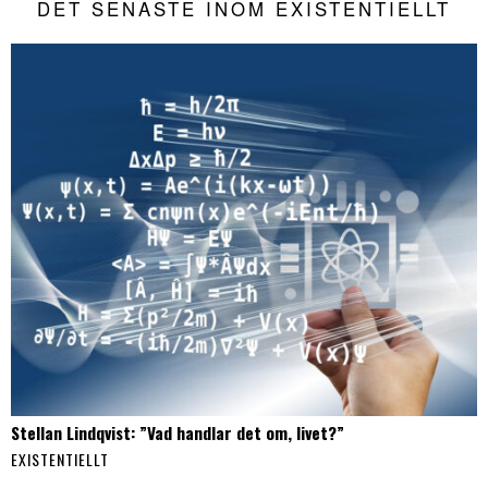
DET SENASTE INOM EXISTENTIELLT
Stellan Lindqvist: ”Vad handlar det om, livet?”
EXISTENTIELLT