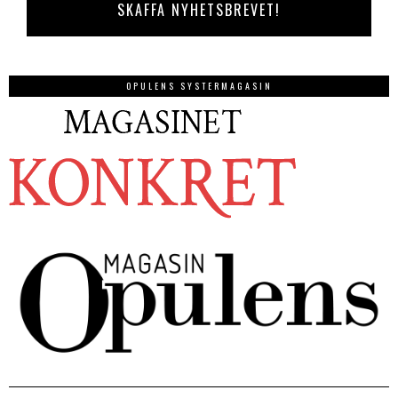
OPULENS SYSTERMAGASIN