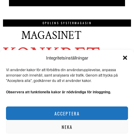
OPULENS SYSTERMAGASIN
Integritetsinställningar
Vi använder kakor för att förbättra din användarupplevelse, anpassa
annonser och innehåll, samt analysera vår trafik. Genom att trycka på
"Acceptera alla", godkänner du att vi använder kakor.
Observera att funktionella kakor är nödvändiga för inloggning.
ACCEPTERA
NEKA