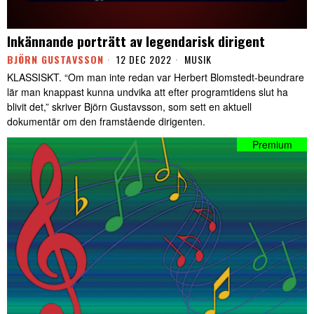
Inkännande porträtt av legendarisk dirigent
BJÖRN GUSTAVSSON
12 DEC 2022
MUSIK
KLASSISKT. “Om man inte redan var Herbert Blomstedt-beundrare
lär man knappast kunna undvika att efter programtidens slut ha
blivit det,” skriver Björn Gustavsson, som sett en aktuell
dokumentär om den framstående dirigenten.