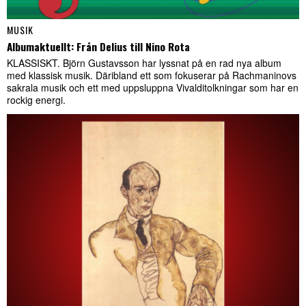
MUSIK
Albumaktuellt: Från Delius till Nino Rota
KLASSISKT. Björn Gustavsson har lyssnat på en rad nya album
med klassisk musik. Däribland ett som fokuserar på Rachmaninovs
sakrala musik och ett med uppsluppna Vivalditolkningar som har en
rockig energi.