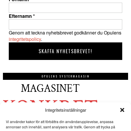
Efternamn
*
Genom att teckna nyhetsbrevet godkänner du Opulens
integritetspolicy
.
OPULENS SYSTERMAGASIN
Integritetsinställningar
Vi använder kakor för att förbättra din användarupplevelse, anpassa
annonser och innehåll, samt analysera vår trafik. Genom att trycka på