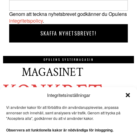
Genom att teckna nyhetsbrevet godkänner du Opulens
integritetspolicy
.
OPULENS SYSTERMAGASIN
Integritetsinställningar
Vi använder kakor för att förbättra din användarupplevelse, anpassa
annonser och innehåll, samt analysera vår trafik. Genom att trycka på
"Acceptera alla", godkänner du att vi använder kakor.
Observera att funktionella kakor är nödvändiga för inloggning.