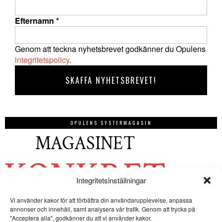
Efternamn
*
Genom att teckna nyhetsbrevet godkänner du Opulens
integritetspolicy
.
OPULENS SYSTERMAGASIN
Integritetsinställningar
Vi använder kakor för att förbättra din användarupplevelse, anpassa
annonser och innehåll, samt analysera vår trafik. Genom att trycka på
"Acceptera alla", godkänner du att vi använder kakor.