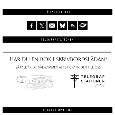
FÖLJ/GILLA OSS
TELEGRAFSTATIONEN
VECKANS OPULENS