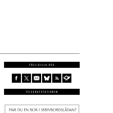
FÖLJ/GILLA OSS
TELEGRAFSTATIONEN