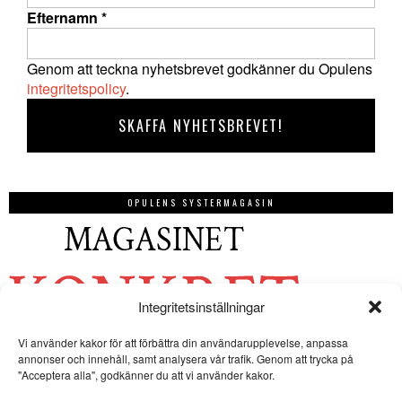
Efternamn
*
Genom att teckna nyhetsbrevet godkänner du Opulens
integritetspolicy
.
OPULENS SYSTERMAGASIN
Integritetsinställningar
Vi använder kakor för att förbättra din användarupplevelse, anpassa
annonser och innehåll, samt analysera vår trafik. Genom att trycka på
"Acceptera alla", godkänner du att vi använder kakor.