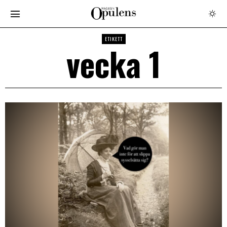
ETIKETT
vecka 1