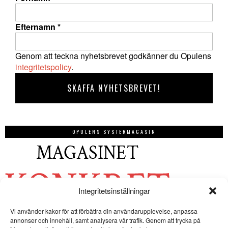
Efternamn
*
Genom att teckna nyhetsbrevet godkänner du Opulens
integritetspolicy
.
OPULENS SYSTERMAGASIN
Integritetsinställningar
Vi använder kakor för att förbättra din användarupplevelse, anpassa
annonser och innehåll, samt analysera vår trafik. Genom att trycka på