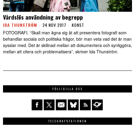
Vårdslös användning av begrepp
IDA THUNSTRÖM
24 NOV 2017
KONST
FOTOGRAFI. “Skall man ägna sig åt att presentera fotografi som
behandlar sociala och politiska frågor, bör man veta vad det är man
sysslar med. Det är skillnad mellan att dokumentera och synliggöra,
mellan att citera och problematisera”, skriver Ida Thunström.
FÖLJ/GILLA OSS
TELEGRAFSTATIONEN