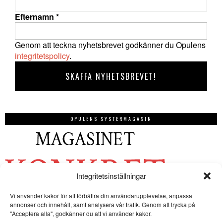
Efternamn
*
Genom att teckna nyhetsbrevet godkänner du Opulens
integritetspolicy
.
OPULENS SYSTERMAGASIN
Integritetsinställningar
Vi använder kakor för att förbättra din användarupplevelse, anpassa
annonser och innehåll, samt analysera vår trafik. Genom att trycka på
"Acceptera alla", godkänner du att vi använder kakor.