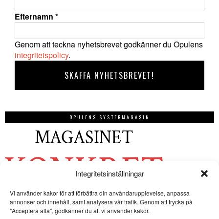
Efternamn
*
Genom att teckna nyhetsbrevet godkänner du Opulens
integritetspolicy
.
OPULENS SYSTERMAGASIN
Integritetsinställningar
Vi använder kakor för att förbättra din användarupplevelse, anpassa
annonser och innehåll, samt analysera vår trafik. Genom att trycka på
"Acceptera alla", godkänner du att vi använder kakor.