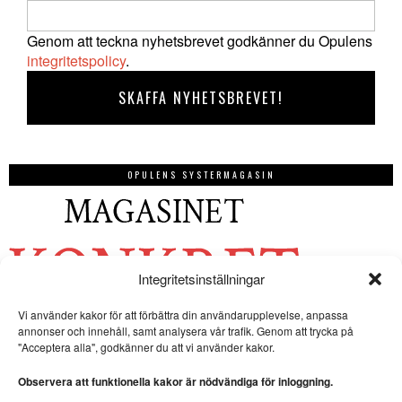
Genom att teckna nyhetsbrevet godkänner du Opulens
integritetspolicy
.
OPULENS SYSTERMAGASIN
Integritetsinställningar
Vi använder kakor för att förbättra din användarupplevelse, anpassa
annonser och innehåll, samt analysera vår trafik. Genom att trycka på
"Acceptera alla", godkänner du att vi använder kakor.
Observera att funktionella kakor är nödvändiga för inloggning.