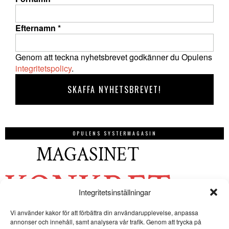
Efternamn
*
Genom att teckna nyhetsbrevet godkänner du Opulens
integritetspolicy
.
OPULENS SYSTERMAGASIN
Integritetsinställningar
Vi använder kakor för att förbättra din användarupplevelse, anpassa
annonser och innehåll, samt analysera vår trafik. Genom att trycka på