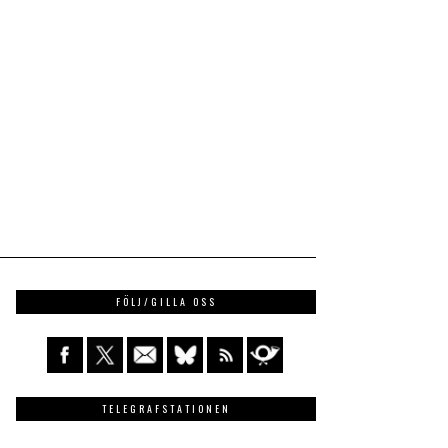
FÖLJ/GILLA OSS
TELEGRAFSTATIONEN