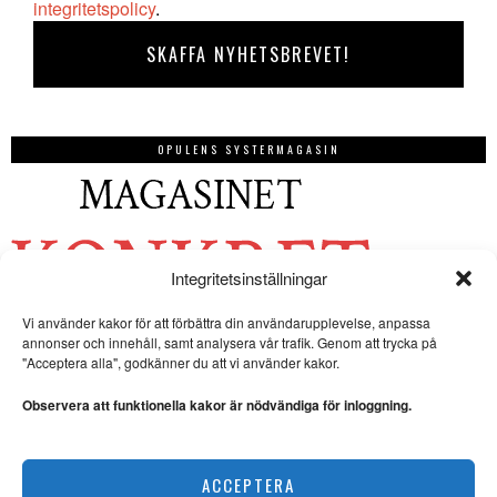
integritetspolicy
.
OPULENS SYSTERMAGASIN
Integritetsinställningar
Vi använder kakor för att förbättra din användarupplevelse, anpassa
annonser och innehåll, samt analysera vår trafik. Genom att trycka på
"Acceptera alla", godkänner du att vi använder kakor.
Observera att funktionella kakor är nödvändiga för inloggning.
ACCEPTERA