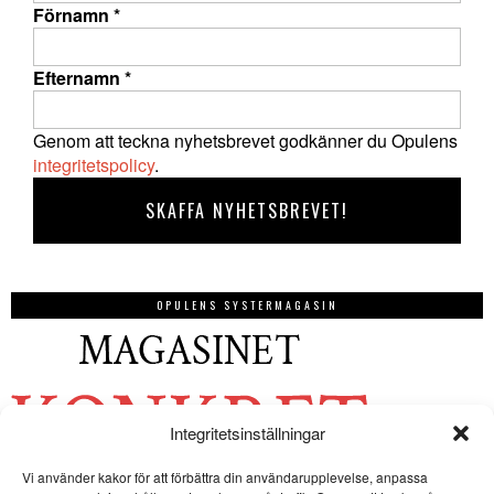
Förnamn
*
Efternamn
*
Genom att teckna nyhetsbrevet godkänner du Opulens
integritetspolicy
.
OPULENS SYSTERMAGASIN
Integritetsinställningar
Vi använder kakor för att förbättra din användarupplevelse, anpassa