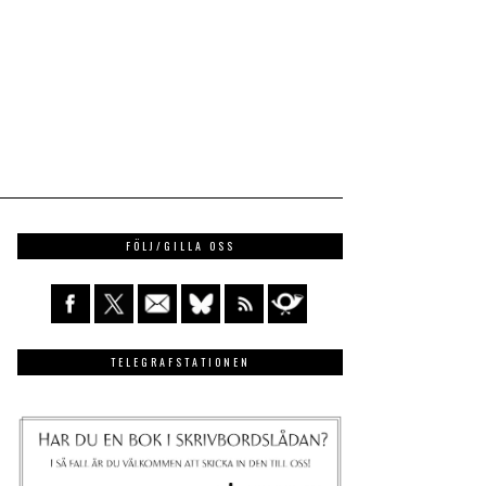
FÖLJ/GILLA OSS
TELEGRAFSTATIONEN