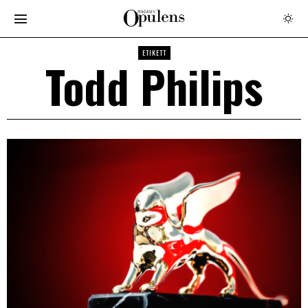
ETIKETT
Todd Philips