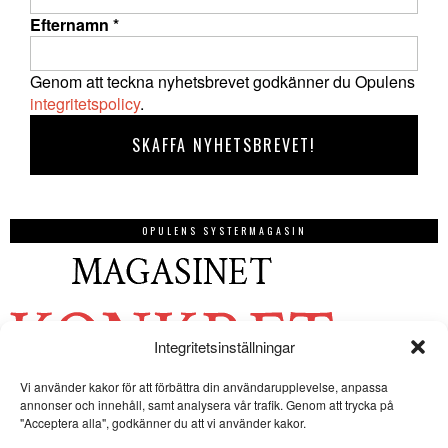
Efternamn
*
Genom att teckna nyhetsbrevet godkänner du Opulens
integritetspolicy
.
OPULENS SYSTERMAGASIN
Integritetsinställningar
Vi använder kakor för att förbättra din användarupplevelse, anpassa
annonser och innehåll, samt analysera vår trafik. Genom att trycka på
"Acceptera alla", godkänner du att vi använder kakor.