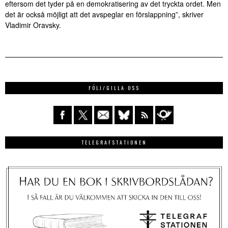
eftersom det tyder på en demokratisering av det tryckta ordet. Men
det är också möjligt att det avspeglar en förslappning”, skriver
Vladimir Oravsky.
FÖLJ/GILLA OSS
TELEGRAFSTATIONEN