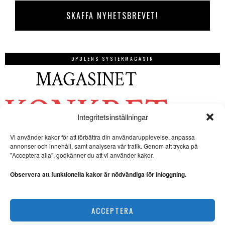
OPULENS SYSTERMAGASIN
Integritetsinställningar
Vi använder kakor för att förbättra din användarupplevelse, anpassa
annonser och innehåll, samt analysera vår trafik. Genom att trycka på
"Acceptera alla", godkänner du att vi använder kakor.
Observera att funktionella kakor är nödvändiga för inloggning.
ACCEPTERA