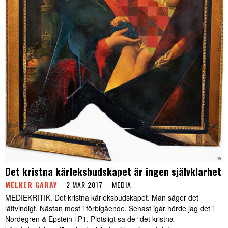
Det kristna kärleksbudskapet är ingen självklarhet
MELKER GARAY
2 MAR 2017
MEDIA
MEDIEKRITIK. Det kristna kärleksbudskapet. Man säger det
lättvindigt. Nästan mest i förbigående. Senast igår hörde jag det i
Nordegren & Epstein i P1. Plötsligt sa de “det kristna