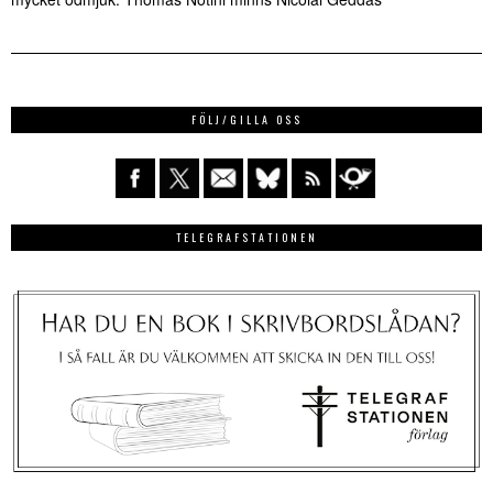
FÖLJ/GILLA OSS
TELEGRAFSTATIONEN