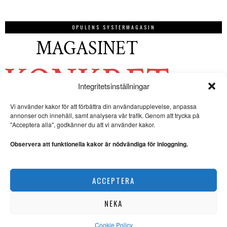
OPULENS SYSTERMAGASIN
Integritetsinställningar
Vi använder kakor för att förbättra din användarupplevelse, anpassa
annonser och innehåll, samt analysera vår trafik. Genom att trycka på
"Acceptera alla", godkänner du att vi använder kakor.
Observera att funktionella kakor är nödvändiga för inloggning.
ACCEPTERA
NEKA
Cookie Policy