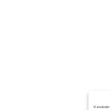
Vi använder 