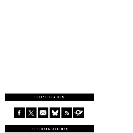
FÖLJ/GILLA OSS
TELEGRAFSTATIONEN