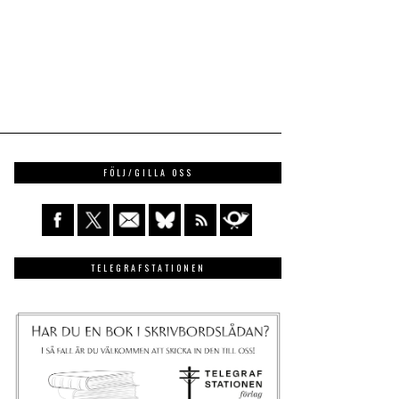
FÖLJ/GILLA OSS
TELEGRAFSTATIONEN