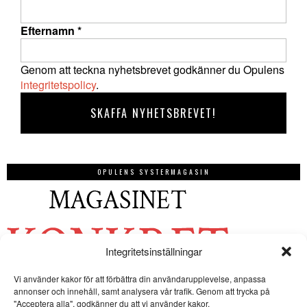
Efternamn
*
Genom att teckna nyhetsbrevet godkänner du Opulens
integritetspolicy
.
OPULENS SYSTERMAGASIN
Integritetsinställningar
Vi använder kakor för att förbättra din användarupplevelse, anpassa
annonser och innehåll, samt analysera vår trafik. Genom att trycka på
"Acceptera alla", godkänner du att vi använder kakor.