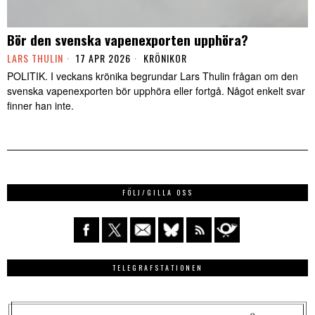
Bör den svenska vapenexporten upphöra?
LARS THULIN
17 APR 2026
KRÖNIKOR
POLITIK. I veckans krönika begrundar Lars Thulin frågan om den
svenska vapenexporten bör upphöra eller fortgå. Något enkelt svar
finner han inte.
FÖLJ/GILLA OSS
TELEGRAFSTATIONEN