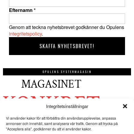
Efternamn
*
Genom att teckna nyhetsbrevet godkänner du Opulens
integritetspolicy
.
OPULENS SYSTERMAGASIN
Integritetsinställningar
Vi använder kakor för att förbättra din användarupplevelse, anpassa
annonser och innehåll, samt analysera vår trafik. Genom att trycka på
"Acceptera alla", godkänner du att vi använder kakor.