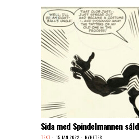
Sida med Spindelmannen såld
TEXT
15 JAN 2022
NYHETER