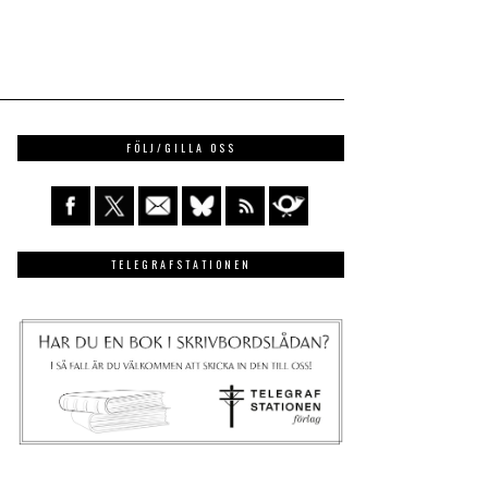
FÖLJ/GILLA OSS
TELEGRAFSTATIONEN