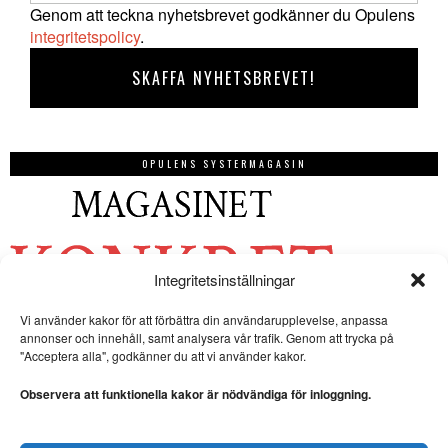
Genom att teckna nyhetsbrevet godkänner du Opulens
integritetspolicy
.
OPULENS SYSTERMAGASIN
Integritetsinställningar
Vi använder kakor för att förbättra din användarupplevelse, anpassa
annonser och innehåll, samt analysera vår trafik. Genom att trycka på
"Acceptera alla", godkänner du att vi använder kakor.
Observera att funktionella kakor är nödvändiga för inloggning.