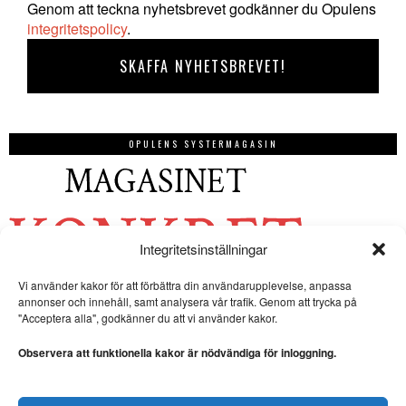
Genom att teckna nyhetsbrevet godkänner du Opulens
integritetspolicy
.
OPULENS SYSTERMAGASIN
Integritetsinställningar
Vi använder kakor för att förbättra din användarupplevelse, anpassa
annonser och innehåll, samt analysera vår trafik. Genom att trycka på
"Acceptera alla", godkänner du att vi använder kakor.
Observera att funktionella kakor är nödvändiga för inloggning.