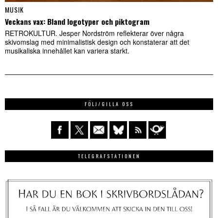
MUSIK
Veckans vax: Bland logotyper och piktogram
RETROKULTUR. Jesper Nordström reflekterar över några
skivomslag med minimalistisk design och konstaterar att det
musikaliska innehållet kan variera starkt.
FÖLJ/GILLA OSS
TELEGRAFSTATIONEN