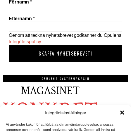
Förnamn
*
Efternamn
*
Genom att teckna nyhetsbrevet godkänner du Opulens
integritetspolicy
.
OPULENS SYSTERMAGASIN
Integritetsinställningar
Vi använder kakor för att förbättra din användarupplevelse, anpassa
annonser och innehåll, samt analysera vår trafik. Genom att trycka på