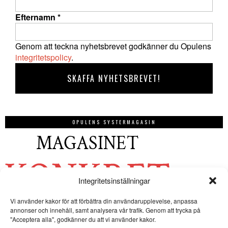
Efternamn
*
Genom att teckna nyhetsbrevet godkänner du Opulens
integritetspolicy
.
OPULENS SYSTERMAGASIN
Integritetsinställningar
Vi använder kakor för att förbättra din användarupplevelse, anpassa
annonser och innehåll, samt analysera vår trafik. Genom att trycka på
"Acceptera alla", godkänner du att vi använder kakor.