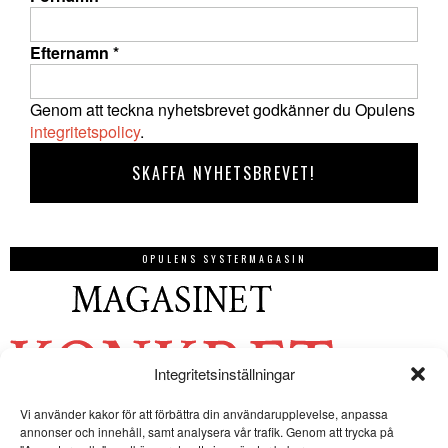
Efternamn
*
Genom att teckna nyhetsbrevet godkänner du Opulens
integritetspolicy
.
OPULENS SYSTERMAGASIN
Integritetsinställningar
Vi använder kakor för att förbättra din användarupplevelse, anpassa
annonser och innehåll, samt analysera vår trafik. Genom att trycka på