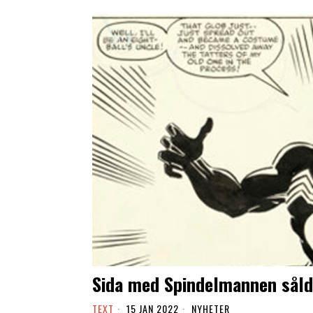
Sida med Spindelmannen såld
TEXT
15 JAN 2022
NYHETER