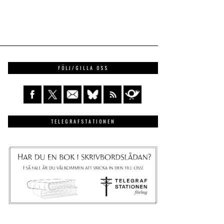
FÖLJ/GILLA OSS
TELEGRAFSTATIONEN