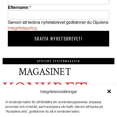
Efternamn
*
Genom att teckna nyhetsbrevet godkänner du Opulens
integritetspolicy
.
OPULENS SYSTERMAGASIN
Integritetsinställningar
Vi använder kakor för att förbättra din användarupplevelse, anpassa
annonser och innehåll, samt analysera vår trafik. Genom att trycka på
"Acceptera alla", godkänner du att vi använder kakor.