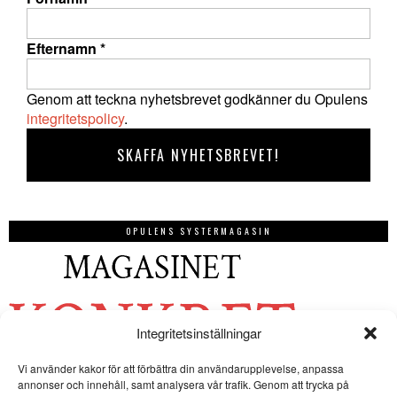
Efternamn
*
Genom att teckna nyhetsbrevet godkänner du Opulens
integritetspolicy
.
OPULENS SYSTERMAGASIN
Integritetsinställningar
Vi använder kakor för att förbättra din användarupplevelse, anpassa
annonser och innehåll, samt analysera vår trafik. Genom att trycka på