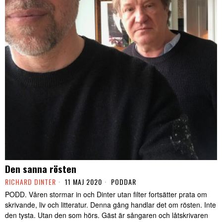
Den sanna rösten
RICHARD DINTER
11 MAJ 2020
PODDAR
PODD. Våren stormar in och Dinter utan filter fortsätter prata om
skrivande, liv och litteratur. Denna gång handlar det om rösten. Inte
den tysta. Utan den som hörs. Gäst är sångaren och låtskrivaren