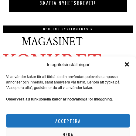
OPULENS SYSTERMAGASIN
Integritetsinställningar
Vi använder kakor för att förbättra din användarupplevelse, anpassa
annonser och innehåll, samt analysera vår trafik. Genom att trycka på
"Acceptera alla", godkänner du att vi använder kakor.
Observera att funktionella kakor är nödvändiga för inloggning.
ACCEPTERA
NEKA