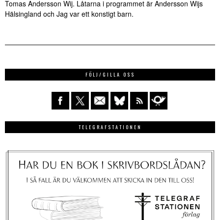
Tomas Andersson Wij. Låtarna i programmet är Andersson Wijs
Hälsingland och Jag var ett konstigt barn.
FÖLJ/GILLA OSS
TELEGRAFSTATIONEN