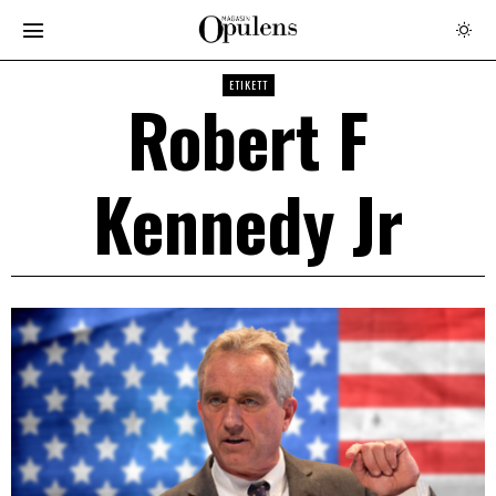
ETIKETT
Robert F
Kennedy Jr