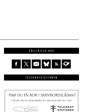
FÖLJ/GILLA OSS
TELEGRAFSTATIONEN