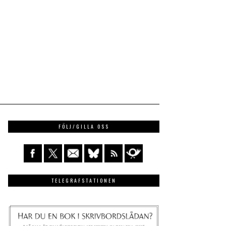
FÖLJ/GILLA OSS
TELEGRAFSTATIONEN