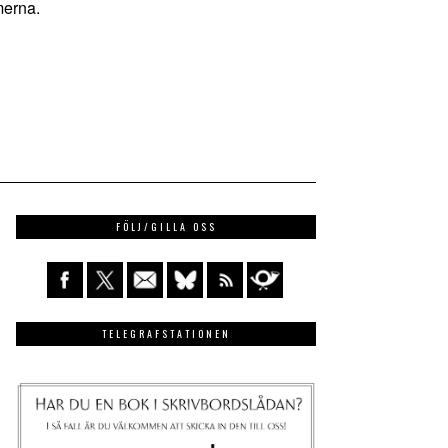
merna.
FÖLJ/GILLA OSS
TELEGRAFSTATIONEN