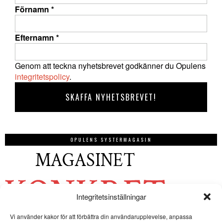
Förnamn
*
Efternamn
*
Genom att teckna nyhetsbrevet godkänner du Opulens
integritetspolicy
.
OPULENS SYSTERMAGASIN
Integritetsinställningar
Vi använder kakor för att förbättra din användarupplevelse, anpassa