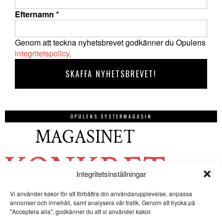
Efternamn
*
Genom att teckna nyhetsbrevet godkänner du Opulens
integritetspolicy
.
OPULENS SYSTERMAGASIN
Integritetsinställningar
Vi använder kakor för att förbättra din användarupplevelse, anpassa
annonser och innehåll, samt analysera vår trafik. Genom att trycka på
"Acceptera alla", godkänner du att vi använder kakor.