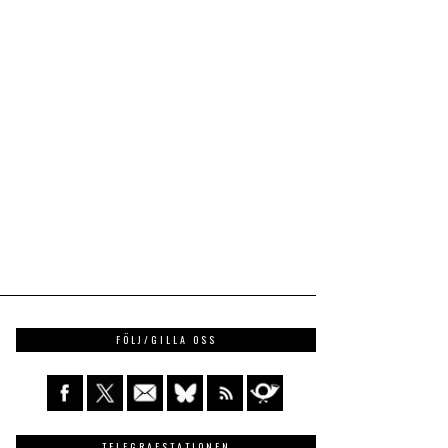
FÖLJ/GILLA OSS
TELEGRAFSTATIONEN