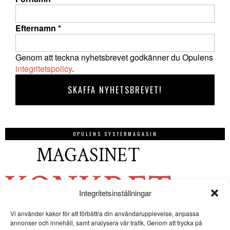
Efternamn
*
Genom att teckna nyhetsbrevet godkänner du Opulens
integritetspolicy
.
OPULENS SYSTERMAGASIN
Integritetsinställningar
Vi använder kakor för att förbättra din användarupplevelse, anpassa
annonser och innehåll, samt analysera vår trafik. Genom att trycka på