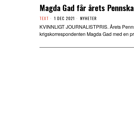
Magda Gad får årets Pennska
TEXT
1 DEC 2021
NYHETER
KVINNLIGT JOURNALISTPRIS. Årets Pennskaft
krigskorrespondenten Magda Gad med en pr