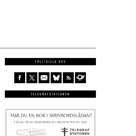
FÖLJ/GILLA OSS
TELEGRAFSTATIONEN