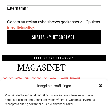
Efternamn
*
Genom att teckna nyhetsbrevet godkänner du Opulens
integritetspolicy
.
OPULENS SYSTERMAGASIN
Integritetsinställningar
Vi använder kakor för att förbättra din användarupplevelse, anpassa
annonser och innehåll, samt analysera vår trafik. Genom att trycka på
"Acceptera alla", godkänner du att vi använder kakor.