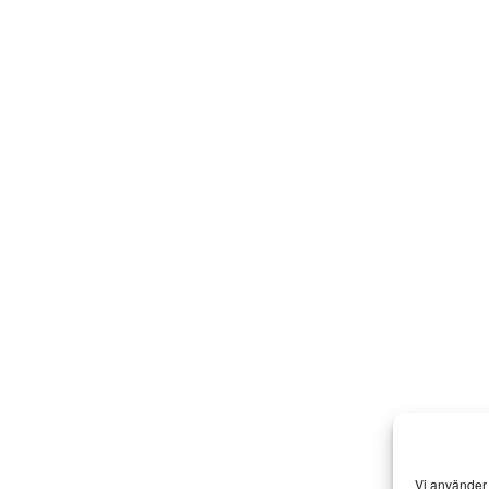
Vi använder 