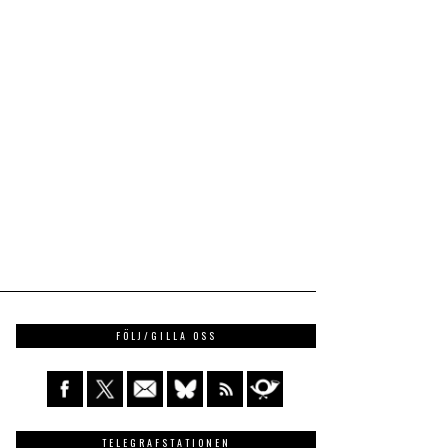
FÖLJ/GILLA OSS
TELEGRAFSTATIONEN